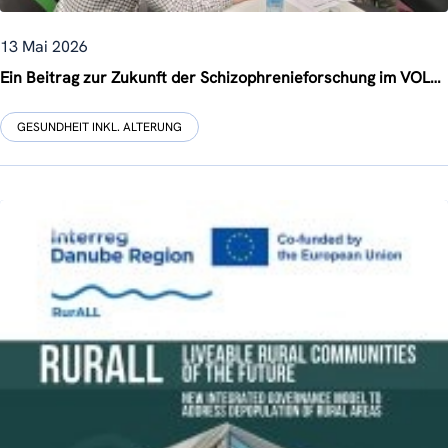
13 Mai 2026
Ein Beitrag zur Zukunft der Schizophrenieforschung im VOLABIOS-Projekt
GESUNDHEIT INKL. ALTERUNG