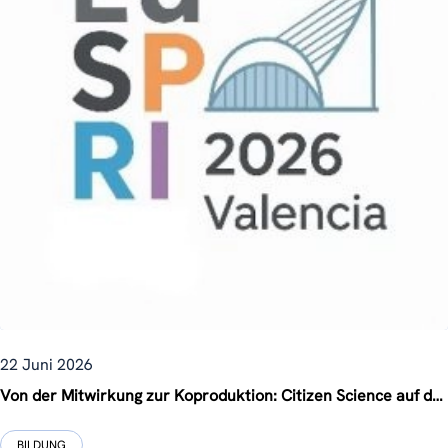
22 Juni 2026
Von der Mitwirkung zur Koproduktion: Citizen Science auf der EU-SPRI-Jahreskonferenz 2026 neu denken
BILDUNG