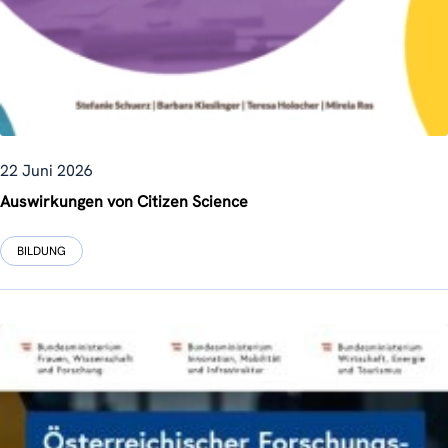
22 Juni 2026
Auswirkungen von Citizen Science
BILDUNG