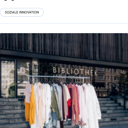
SOZIALE INNOVATION