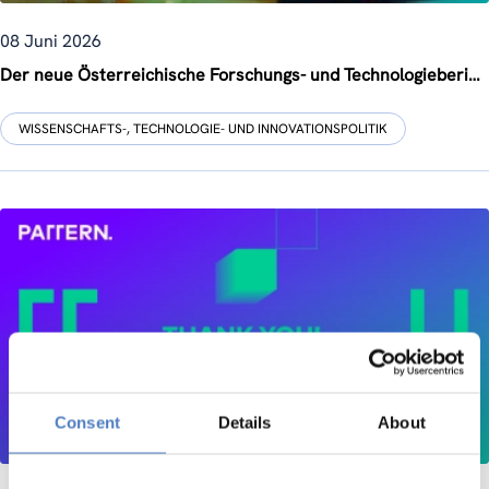
08 Juni 2026
Der neue Österreichische Forschungs- und Technologiebericht 2026 ist soeben erschienen
WISSENSCHAFTS-, TECHNOLOGIE- UND INNOVATIONSPOLITIK
Consent
Details
About