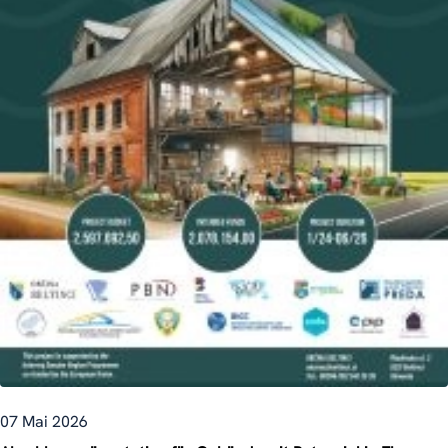
07 Mai 2026