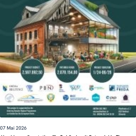
07 Mai 2026