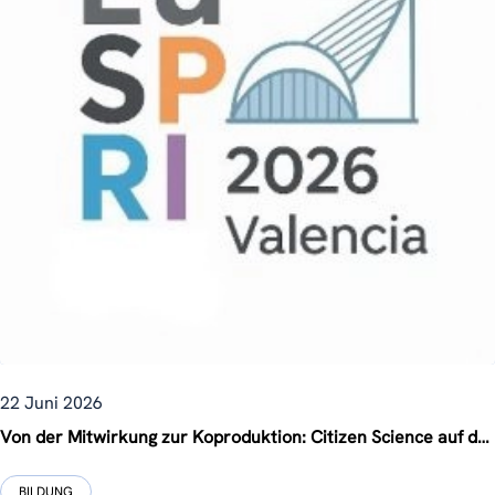
22 Juni 2026
Von der Mitwirkung zur Koproduktion: Citizen Science auf der EU-SPRI-Jahreskonferenz 2026 neu denken
BILDUNG