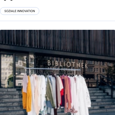
SOZIALE INNOVATION