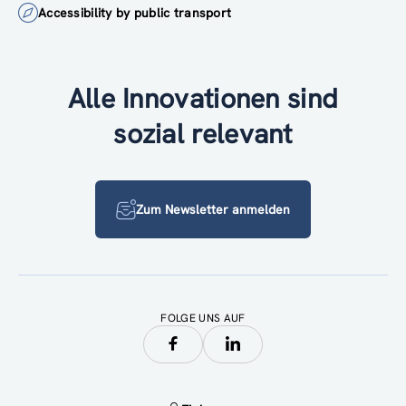
Accessibility by public transport
Alle Innovationen sind
sozial relevant
Zum Newsletter anmelden
FOLGE UNS AUF