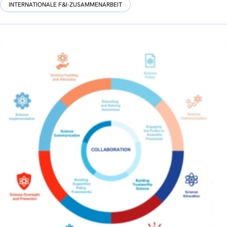
INTERNATIONALE F&I-ZUSAMMENARBEIT