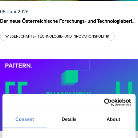
08 Juni 2026
Der neue Österreichische Forschungs- und Technologiebericht 2026 ist soeben erschienen
WISSENSCHAFTS-, TECHNOLOGIE- UND INNOVATIONSPOLITIK
Consent
Details
About