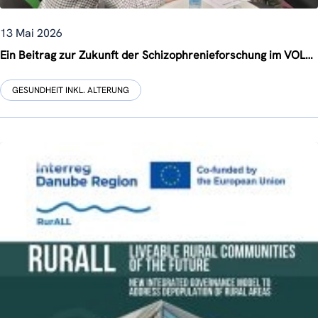
13 Mai 2026
Ein Beitrag zur Zukunft der Schizophrenieforschung im VOLABIOS-Projekt
GESUNDHEIT INKL. ALTERUNG