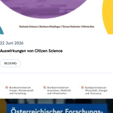
22 Juni 2026
Auswirkungen von Citizen Science
BILDUNG