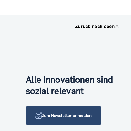
Zurück nach oben
Alle Innovationen sind
sozial relevant
Zum Newsletter anmelden