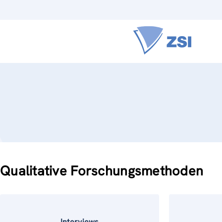
Qualitative Forschungsmethoden
Interviews