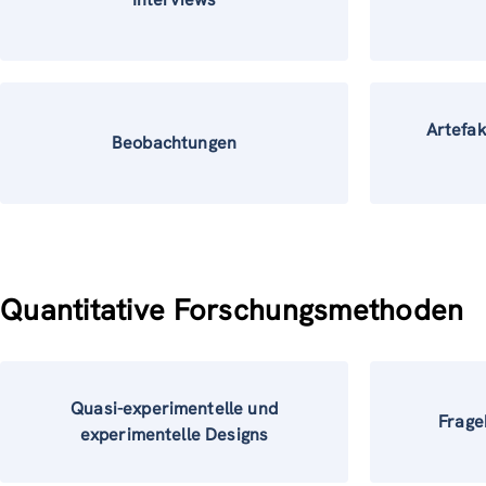
Artefak
Beobachtungen
Quantitative Forschungsmethoden
Quasi-experimentelle und
Frage
experimentelle Designs