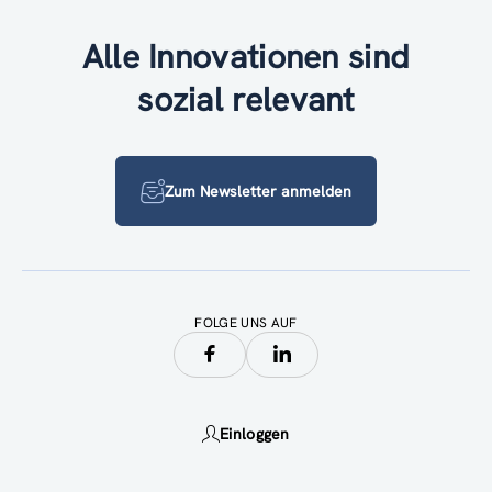
Alle Innovationen sind
sozial relevant
Zum Newsletter anmelden
FOLGE UNS AUF
Einloggen