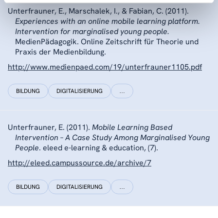
Unterfrauner, E., Marschalek, I., & Fabian, C. (2011).
Experiences with an online mobile learning platform.
Intervention for marginalised young people.
MedienPädagogik. Online Zeitschrift für Theorie und
Praxis der Medienbildung.
http://www.medienpaed.com/19/unterfrauner1105.pdf
BILDUNG
DIGITALISIERUNG
…
Unterfrauner, E. (2011).
Mobile Learning Based
Intervention – A Case Study Among Marginalised Young
People
. eleed e-learning & education, (7).
http://eleed.campussource.de/archive/7
BILDUNG
DIGITALISIERUNG
…