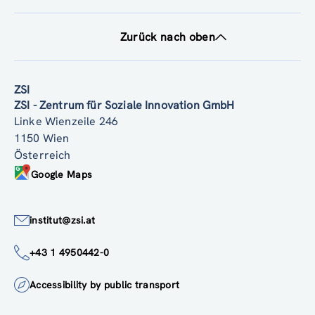
Zurück nach oben
ZSI
ZSI - Zentrum für Soziale Innovation GmbH
Linke Wienzeile 246
1150 Wien
Österreich
Google Maps
institut@zsi.at
+43 1 4950442-0
Accessibility by public transport