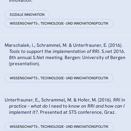
Innovation.
SOZIALE INNOVATION
WISSENSCHAFTS-, TECHNOLOGIE- UND INNOVATIONSPOLITIK
Marschalek, i., Schrammel, M. & Unterfrauner, E. (2016).
Tools to support the implementation of RRI
. S.net 2016.
8th annual S.Net meeting. Bergen: University of Bergen
(presentation).
WISSENSCHAFTS-, TECHNOLOGIE- UND INNOVATIONSPOLITIK
Unterfrauner, E., Schrammel, M. & Hofer, M. (2016).
RRI in
practice – what do I need to know on RRI and how can I
implement it?
. Presented at STS conference, Graz.
WISSENSCHAFTS-, TECHNOLOGIE- UND INNOVATIONSPOLITIK