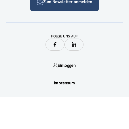
Zum Newsletter anmelden
FOLGE UNS AUF
Einloggen
Impressum