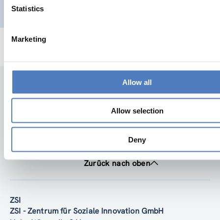
Statistics
Marketing
Allow all
Allow selection
Deny
Zurück nach oben
ZSI
ZSI - Zentrum für Soziale Innovation GmbH