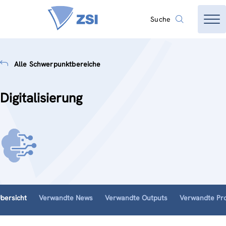
Suche
Alle Schwerpunktbereiche
Digitalisierung
bersicht
Verwandte News
Verwandte Outputs
Verwandte Pro