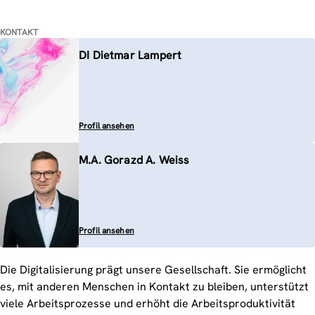
KONTAKT
DI Dietmar Lampert
Profil ansehen
M.A. Gorazd A. Weiss
Profil ansehen
Die Digitalisierung prägt unsere Gesellschaft. Sie ermöglicht
es, mit anderen Menschen in Kontakt zu bleiben, unterstützt
viele Arbeitsprozesse und erhöht die Arbeitsproduktivität