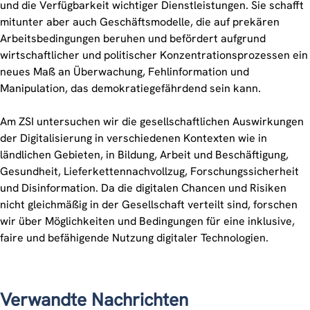
und die Verfügbarkeit wichtiger Dienstleistungen. Sie schafft
mitunter aber auch Geschäftsmodelle, die auf prekären
Arbeitsbedingungen beruhen und befördert aufgrund
wirtschaftlicher und politischer Konzentrationsprozessen ein
neues Maß an Überwachung, Fehlinformation und
Manipulation, das demokratiegefährdend sein kann.
Am ZSI untersuchen wir die gesellschaftlichen Auswirkungen
der Digitalisierung in verschiedenen Kontexten wie in
ländlichen Gebieten, in Bildung, Arbeit und Beschäftigung,
Gesundheit, Lieferkettennachvollzug, Forschungssicherheit
und Disinformation. Da die digitalen Chancen und Risiken
nicht gleichmäßig in der Gesellschaft verteilt sind, forschen
wir über Möglichkeiten und Bedingungen für eine inklusive,
faire und befähigende Nutzung digitaler Technologien.
Verwandte Nachrichten