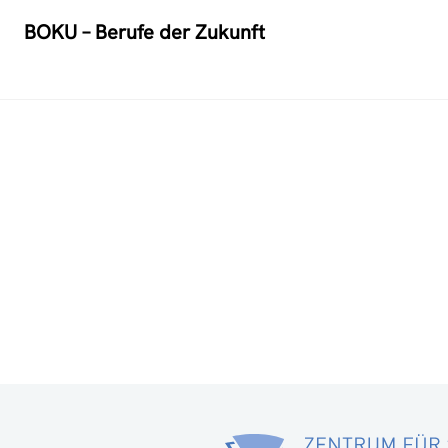
BOKU – Berufe der Zukunft