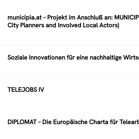
municipia.at – Projekt im Anschluß an: MUNICIPI
City Planners and Involved Local Actors)
Soziale Innovationen für eine nachhaltige Wirt
TELEJOBS IV
DIPLOMAT – Die Europäische Charta für Telearb