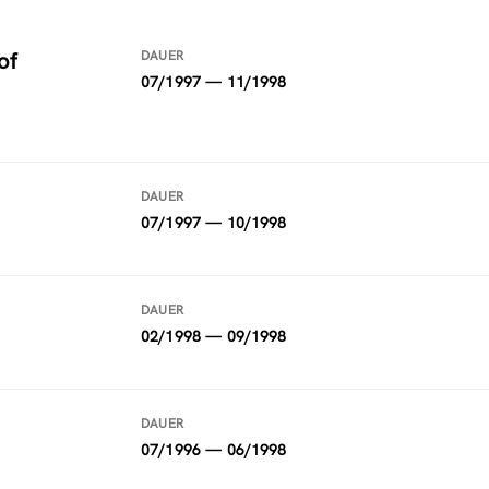
of
DAUER
07/1997 — 11/1998
DAUER
07/1997 — 10/1998
DAUER
02/1998 — 09/1998
DAUER
07/1996 — 06/1998