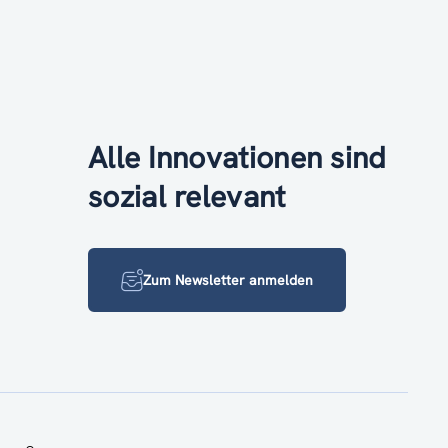
Alle Innovationen sind
sozial relevant
Zum Newsletter anmelden