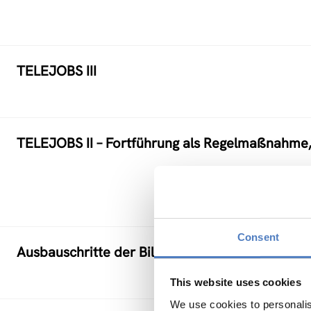
TELEJOBS III
TELEJOBS II – Fortführung als Regelmaßnahme
Consent
Ausbauschritte der Bildungsdatenbank EBIS („Z
This website uses cookies
We use cookies to personalis