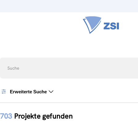
Suche
Erweiterte Suche
703
Projekte gefunden