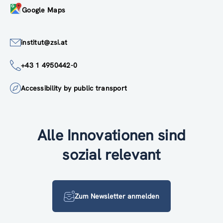
Google Maps
institut@zsi.at
+43 1 4950442-0
Accessibility by public transport
Alle Innovationen sind
sozial relevant
Zum Newsletter anmelden