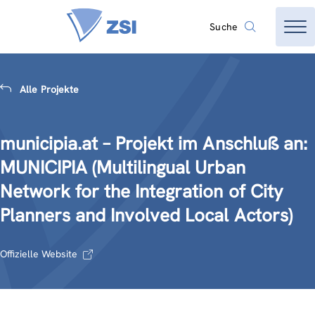
Suche
Alle Projekte
municipia.at – Projekt im Anschluß an:
MUNICIPIA (Multilingual Urban
Network for the Integration of City
Planners and Involved Local Actors)
Offizielle Website