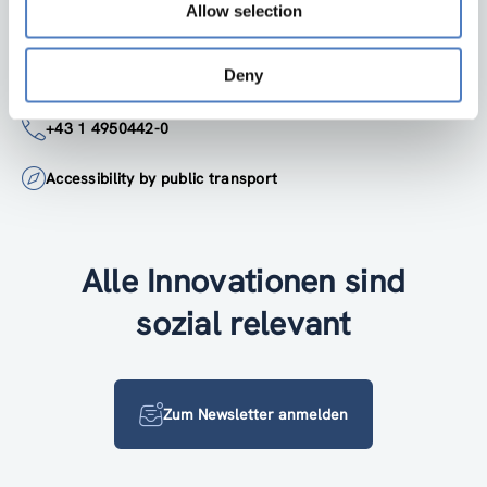
Google Maps
Allow selection
Deny
institut@zsi.at
+43 1 4950442-0
Accessibility by public transport
Alle Innovationen sind
sozial relevant
Zum Newsletter anmelden