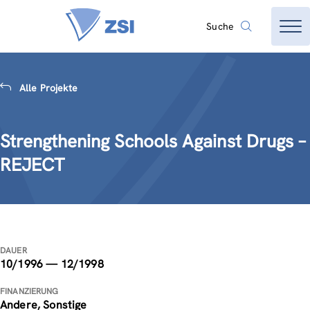
Suche
Alle Projekte
Strengthening Schools Against Drugs –
REJECT
DAUER
10/1996 — 12/1998
FINANZIERUNG
Andere, Sonstige