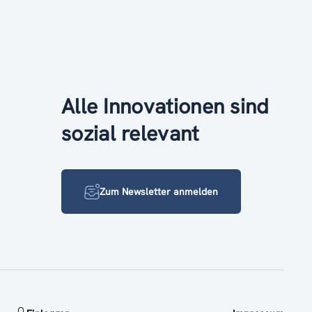
Alle Innovationen sind
sozial relevant
Zum Newsletter anmelden