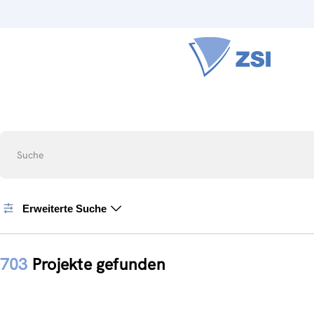
Suche
Erweiterte Suche
703
Projekte gefunden