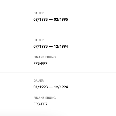
DAUER
09/1993 — 02/1995
DAUER
07/1993 — 12/1994
FINANZIERUNG
FP3-FP7
DAUER
01/1993 — 12/1994
FINANZIERUNG
FP3-FP7