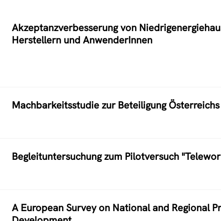
Akzeptanzverbesserung von Niedrigenergiehau
Herstellern und AnwenderInnen
Machbarkeitsstudie zur Beteiligung Österreichs 
Begleituntersuchung zum Pilotversuch "Telewor
A European Survey on National and Regional P
Development