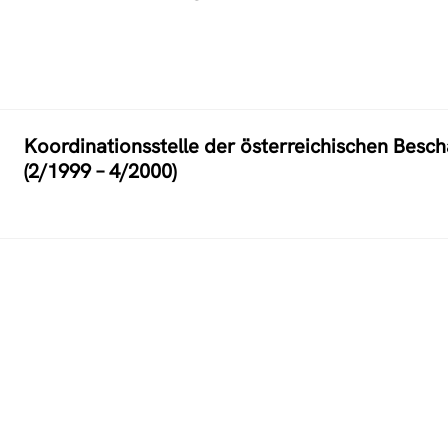
Koordinationsstelle der österreichischen Besch
(2/1999 – 4/2000)