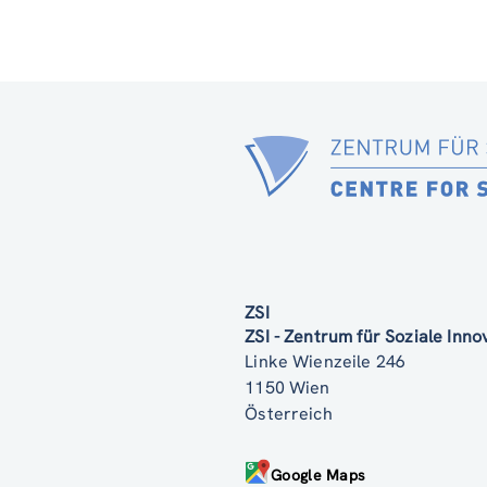
ZSI
ZSI - Zentrum für Soziale Inn
Linke Wienzeile 246
1150 Wien
Österreich
Google Maps