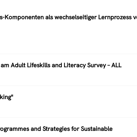
s-Komponenten als wechselseitiger Lernprozess 
am Adult Lifeskills and Literacy Survey – ALL
king"
rogrammes and Strategies for Sustainable