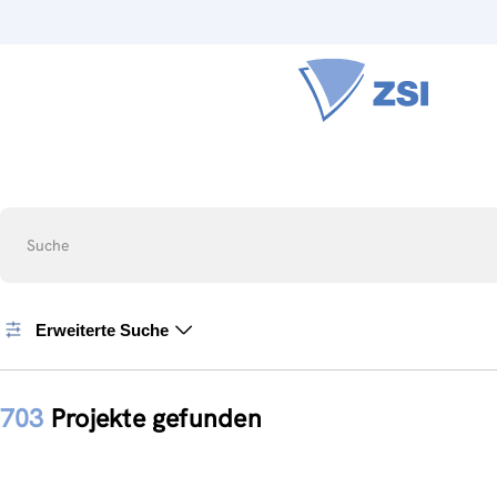
Suche
Erweiterte Suche
703
Projekte gefunden