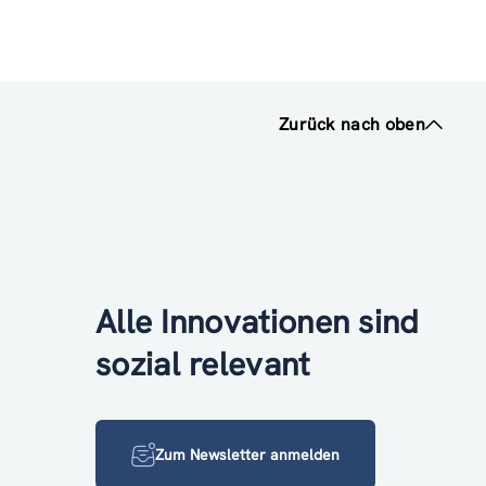
Zurück nach oben
Alle Innovationen sind
sozial relevant
Zum Newsletter anmelden