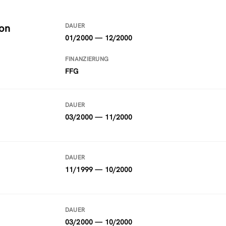
von
DAUER
01/2000 — 12/2000
FINANZIERUNG
FFG
DAUER
03/2000 — 11/2000
DAUER
11/1999 — 10/2000
DAUER
03/2000 — 10/2000