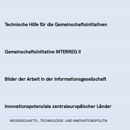
Technische Hilfe für die Gemeinschaftsinitiativen
Gemeinschaftsinitiative INTERREG II
Bilder der Arbeit in der Informationsgesellschaft
Innovationspotenziale zentraleuropäischer Länder
WISSENSCHAFTS-, TECHNOLOGIE- UND INNOVATIONSPOLITIK