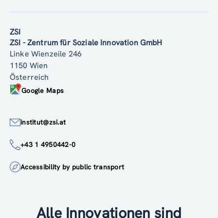
ZSI
ZSI - Zentrum für Soziale Innovation GmbH
Linke Wienzeile 246
1150 Wien
Österreich
Google Maps
institut@zsi.at
+43 1 4950442-0
Accessibility by public transport
Alle Innovationen sind