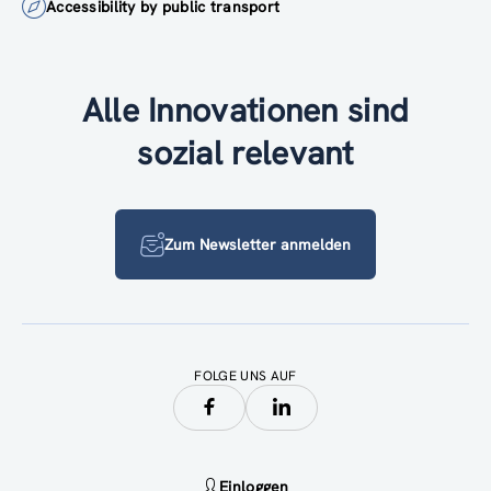
Accessibility by public transport
Alle Innovationen sind
sozial relevant
Zum Newsletter anmelden
FOLGE UNS AUF
Einloggen