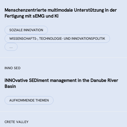
Menschenzentrierte multimodale Unterstützung in der
Fertigung mit sEMG und KI
SOZIALE INNOVATION
WISSENSCHAFTS-, TECHNOLOGIE- UND INNOVATIONSPOLITIK
…
INNO SED
iNNOvative SEDiment management in the Danube River
Basin
AUFKOMMENDE THEMEN
CRETE VALLEY