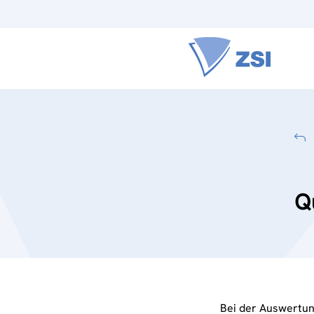
Q
Bei der Auswertung