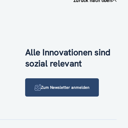
Zurück nach oben
Alle Innovationen sind
sozial relevant
Zum Newsletter anmelden