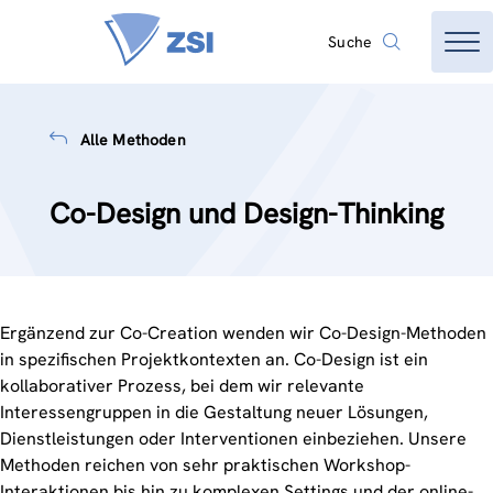
Suche
Alle Methoden
Co-Design und Design-Thinking
Ergänzend zur Co-Creation wenden wir Co-Design-Methoden
in spezifischen Projektkontexten an. Co-Design ist ein
kollaborativer Prozess, bei dem wir relevante
Interessengruppen in die Gestaltung neuer Lösungen,
Dienstleistungen oder Interventionen einbeziehen. Unsere
Methoden reichen von sehr praktischen Workshop-
Interaktionen bis hin zu komplexen Settings und der online-