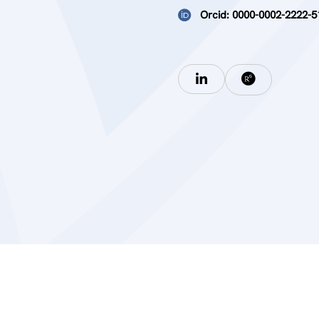
Orcid: 0000-0002-2222-5