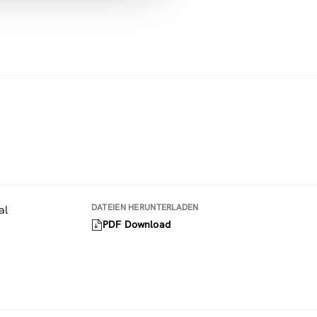
DATEIEN HERUNTERLADEN
al
PDF Download