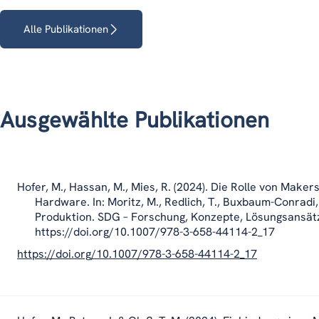
Alle Publikationen
Ausgewählte Publikationen
Hofer, M., Hassan, M., Mies, R. (2024). Die Rolle von Mak
Hardware. In: Moritz, M., Redlich, T., Buxbaum-Conradi,
Produktion. SDG – Forschung, Konzepte, Lösungsansätz
https://doi.org/10.1007/978-3-658-44114-2_17
https://doi.org/10.1007/978-3-658-44114-2_17