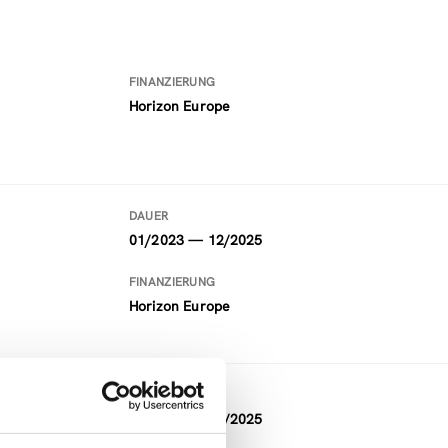
FINANZIERUNG
Horizon Europe
DAUER
01/2023 — 12/2025
FINANZIERUNG
Horizon Europe
DAUER
10/2022 — 09/2025
ed