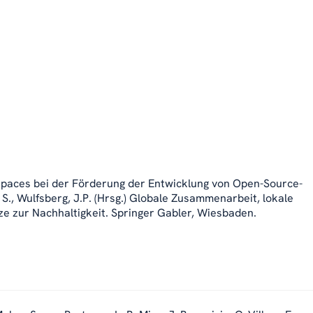
erspaces bei der Förderung der Entwicklung von Open-Source-
 S., Wulfsberg, J.P. (Hrsg.) Globale Zusammenarbeit, lokale
e zur Nachhaltigkeit. Springer Gabler, Wiesbaden.