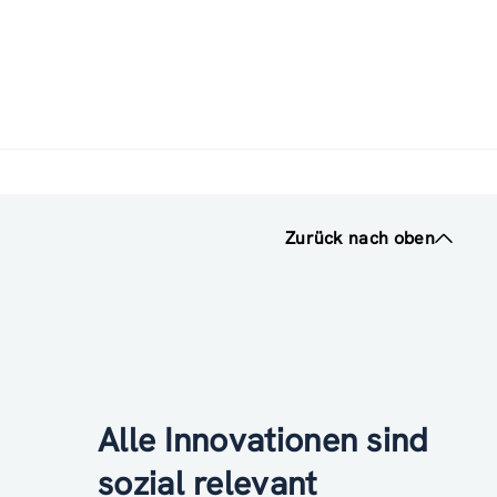
Zurück nach oben
Alle Innovationen sind
sozial relevant