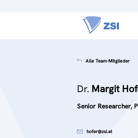
Alle Team-Mitglieder
Dr.
Margit Hof
Senior Researcher, P
hofer@zsi.at