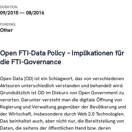
DURATION
09/2015 — 08/2016
FUNDING
Other
Open FTI-Data Policy – Implikationen für
die FTI-Governance
Open Data (OD) ist ein Schlagwort, das von verschiedenen
Akteuren unterschiedlich verstanden und behandelt wird.
Grundsätzlich ist OD im Diskurs von Open Government zu
verorten. Darunter versteht man die digitale Öffnung von
Regierung und Verwaltung gegenüber der Bevölkerung und
der Wirtschaft, insbesondere durch Web 2.0 Technologien.
Das beinhaltet auch, aber nicht nur, die Bereitstellung von
Daten, die seitens der öffentlichen Hand bzw. deren