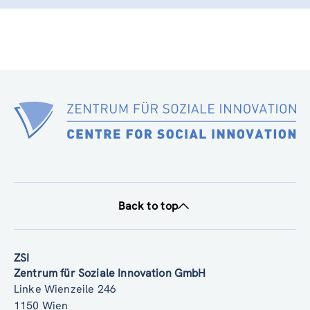
Back to top
ZSI
Zentrum für Soziale Innovation GmbH
Linke Wienzeile 246
1150 Wien