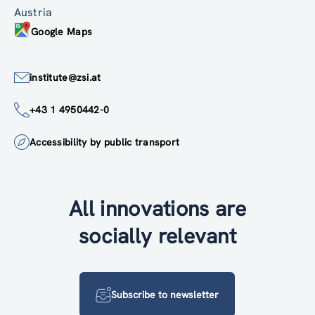
Austria
Google Maps
institute@zsi.at
+43 1 4950442-0
Accessibility by public transport
All innovations are
socially relevant
Subscribe to newsletter