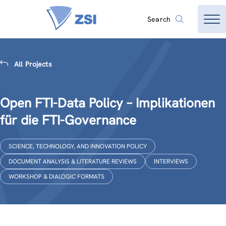
Search
All Projects
Open FTI-Data Policy – Implikationen
für die FTI-Governance
SCIENCE, TECHNOLOGY, AND INNOVATION POLICY
DOCUMENT ANALYSIS & LITERATURE REVIEWS
INTERVIEWS
WORKSHOP & DIALOGIC FORMATS