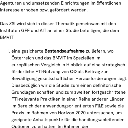
Agenturen und umsetzenden Einrichtungen im öffentlichen
Interesse erhoben bzw. gefördert werden.
Das ZSI wird sich in dieser Thematik gemeinsam mit den
Instituten GFF und AIT an einer Studie beteiligen, die dem
BMVIT:
eine gesicherte
Bestandsaufnahme
zu liefern, wo
Österreich und das BMVIT im Speziellen im
europäischen Vergleich in Hinblick auf eine strategisch
förderliche FTI-Nutzung von
OD
als Beitrag zur
Bewältigung gesellschaftlicher Herausforderungen liegt.
Diesbezüglich wir die Studie zum einen definitorische
Grundlagen schaffen und zum zweiten fortgeschrittene
FTI-relevante Praktiken in einer Reihe anderer Länder
im Bereich der anwendungsorientierten F&E sowie die
Praxis im Rahmen von Horizon 2020 untersuchen, um
geeignete Anhaltspunkte für die handlungsanleitenden
Optionen zu erhalten. lm Rahmen der