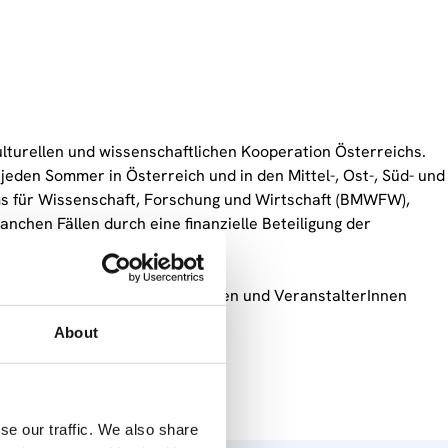
ulturellen und wissenschaftlichen Kooperation Österreichs.
jeden Sommer in Österreich und in den Mittel-, Ost-, Süd- und
s für Wissenschaft, Forschung und Wirtschaft (BMWFW),
nchen Fällen durch eine finanzielle Beteiligung der
er Befragung von TeilnehmerInnen und VeranstalterInnen
About
se our traffic. We also share