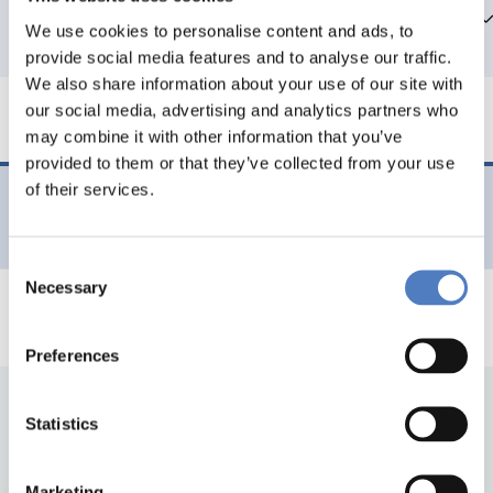
Team members
We use cookies to personalise content and ads, to
provide social media features and to analyse our traffic.
We also share information about your use of our site with
our social media, advertising and analytics partners who
may combine it with other information that you’ve
provided to them or that they’ve collected from your use
of their services.
Evaluierung der Sommerkollegs 2018
Consent
Necessary
Selection
Preferences
Statistics
Marketing