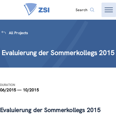
Search
All Projects
Evaluierung der Sommerkollegs 2015
DURATION
06/2015 — 10/2015
Evaluierung der Sommerkollegs 2015