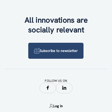
All innovations are
socially relevant
Subscribe to newsletter
FOLLOW US ON
Log in