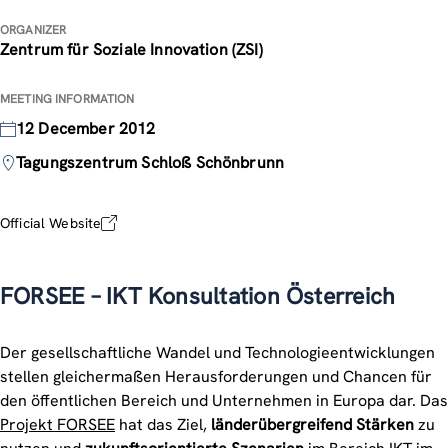
ORGANIZER
Zentrum für Soziale Innovation (ZSI)
MEETING INFORMATION
12 December 2012
Tagungszentrum Schloß Schönbrunn
Official Website
FORSEE – IKT Konsultation Österreich
Der gesellschaftliche Wandel und Technologieentwicklungen
stellen gleichermaßen Herausforderungen und Chancen für
den öffentlichen Bereich und Unternehmen in Europa dar. Das
Projekt FORSEE
hat das Ziel,
länderübergreifend Stärken
zu