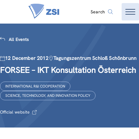
Search
All Events
12 December 2012
Tagungszentrum Schloß Schönbrunn
FORSEE – IKT Konsultation Österreich
INTERNATIONAL R&I COOPERATION
SCIENCE, TECHNOLOGY, AND INNOVATION POLICY
Official website