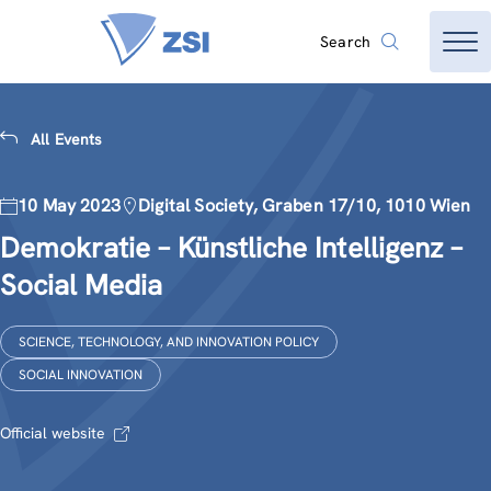
Search
All Events
10 May 2023
Digital Society, Graben 17/10, 1010 Wien
Demokratie – Künstliche Intelligenz –
Social Media
SCIENCE, TECHNOLOGY, AND INNOVATION POLICY
SOCIAL INNOVATION
Official website