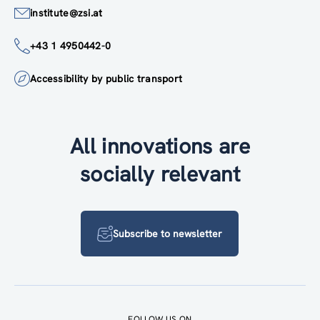
institute@zsi.at
+43 1 4950442-0
Accessibility by public transport
All innovations are
socially relevant
Subscribe to newsletter
FOLLOW US ON