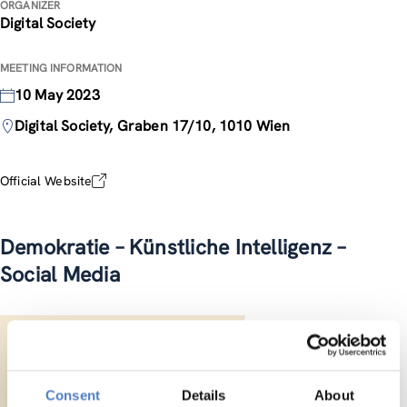
ORGANIZER
Digital Society
MEETING INFORMATION
10 May 2023
Digital Society, Graben 17/10, 1010 Wien
Official Website
Demokratie – Künstliche Intelligenz –
Social Media
Consent
Details
About