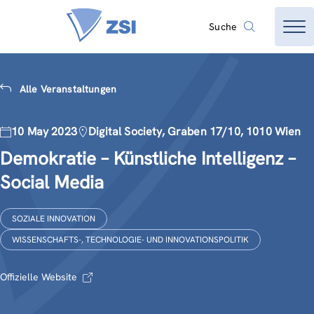
Suche
Alle Veranstaltungen
10 May 2023
Digital Society, Graben 17/10, 1010 Wien
Demokratie – Künstliche Intelligenz –
Social Media
SOZIALE INNOVATION
WISSENSCHAFTS-, TECHNOLOGIE- UND INNOVATIONSPOLITIK
Offizielle Website