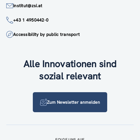
institut@zsi.at
+43 1 4950442-0
Accessibility by public transport
Alle Innovationen sind
sozial relevant
Zum Newsletter anmelden
FOLGE UNS AUF