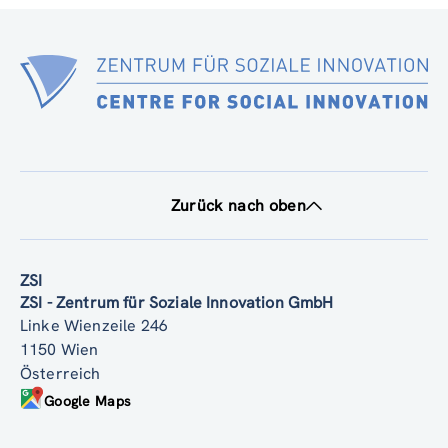
Zurück nach oben
ZSI
ZSI - Zentrum für Soziale Innovation GmbH
Linke Wienzeile 246
1150 Wien
Österreich
Google Maps