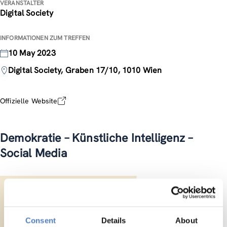
VERANSTALTER
Digital Society
INFORMATIONEN ZUM TREFFEN
10 May 2023
Digital Society, Graben 17/10, 1010 Wien
Offizielle Website
Demokratie – Künstliche Intelligenz –
Social Media
Consent
Details
About