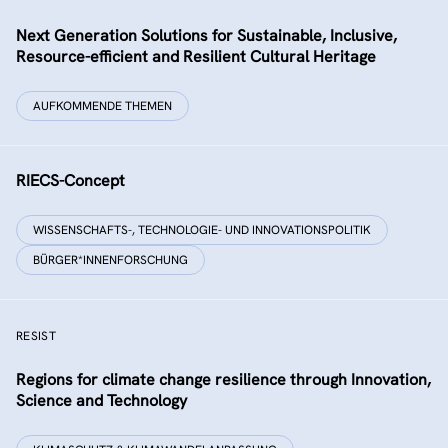
Next Generation Solutions for Sustainable, Inclusive,
Resource-efficient and Resilient Cultural Heritage
AUFKOMMENDE THEMEN
RIECS-Concept
WISSENSCHAFTS-, TECHNOLOGIE- UND INNOVATIONSPOLITIK
BÜRGER*INNENFORSCHUNG
RESIST
Regions for climate change resilience through Innovation,
Science and Technology