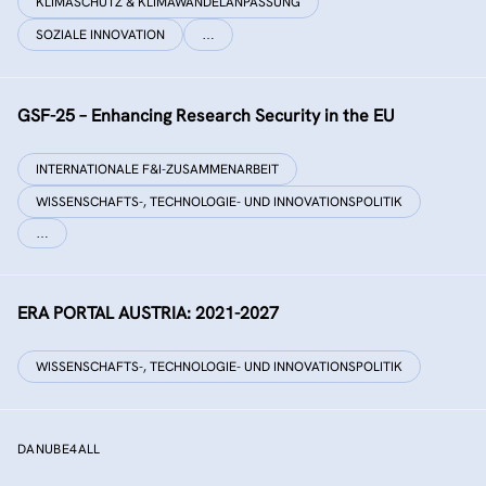
KLIMASCHUTZ & KLIMAWANDELANPASSUNG
SOZIALE INNOVATION
…
GSF-25 – Enhancing Research Security in the EU
INTERNATIONALE F&I-ZUSAMMENARBEIT
WISSENSCHAFTS-, TECHNOLOGIE- UND INNOVATIONSPOLITIK
…
ERA PORTAL AUSTRIA: 2021-2027
WISSENSCHAFTS-, TECHNOLOGIE- UND INNOVATIONSPOLITIK
DANUBE4ALL