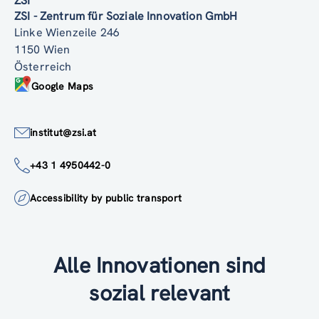
ZSI
ZSI - Zentrum für Soziale Innovation GmbH
Linke Wienzeile 246
1150 Wien
Österreich
Google Maps
institut@zsi.at
+43 1 4950442-0
Accessibility by public transport
Alle Innovationen sind
sozial relevant