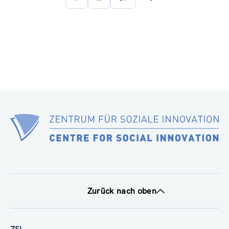
Nächste
Seite
Zurück nach oben