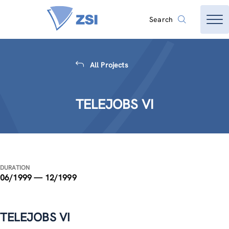
Search
All Projects
TELEJOBS VI
DURATION
06/1999 — 12/1999
TELEJOBS VI