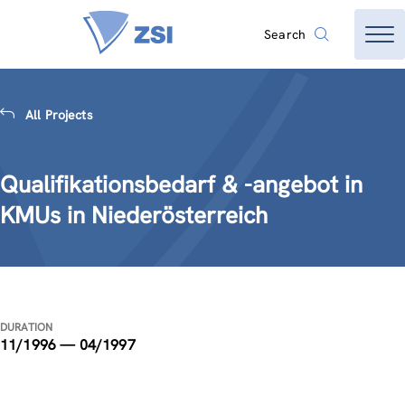
Search
All Projects
Qualifikationsbedarf & -angebot in
KMUs in Niederösterreich
DURATION
11/1996 — 04/1997