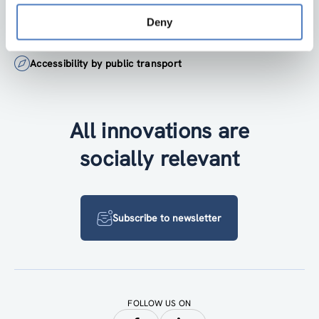
Deny
+43 1 4950442-0
Accessibility by public transport
All innovations are
socially relevant
Subscribe to newsletter
FOLLOW US ON