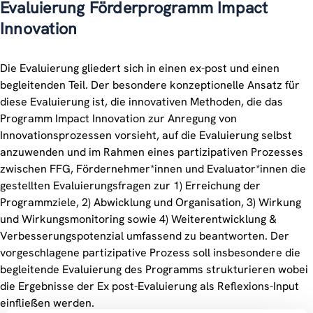
Evaluierung Förderprogramm Impact
Innovation
Die Evaluierung gliedert sich in einen ex-post und einen
begleitenden Teil. Der besondere konzeptionelle Ansatz für
diese Evaluierung ist, die innovativen Methoden, die das
Programm Impact Innovation zur Anregung von
Innovationsprozessen vorsieht, auf die Evaluierung selbst
anzuwenden und im Rahmen eines partizipativen Prozesses
zwischen FFG, Fördernehmer*innen und Evaluator*innen die
gestellten Evaluierungsfragen zur 1) Erreichung der
Programmziele, 2) Abwicklung und Organisation, 3) Wirkung
und Wirkungsmonitoring sowie 4) Weiterentwicklung &
Verbesserungspotenzial umfassend zu beantworten. Der
vorgeschlagene partizipative Prozess soll insbesondere die
begleitende Evaluierung des Programms strukturieren wobei
die Ergebnisse der Ex post-Evaluierung als Reflexions-Input
einfließen werden.