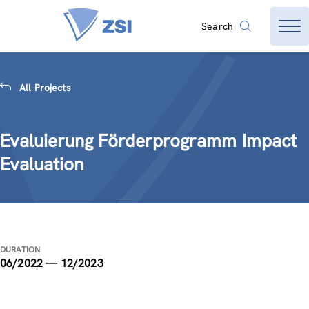
Search
All Projects
Evaluierung Förderprogramm Impact
Evaluation
DURATION
06/2022 — 12/2023