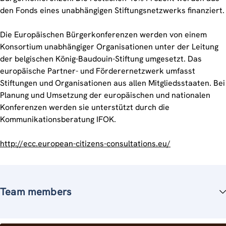
den Fonds eines unabhängigen Stiftungsnetzwerks finanziert.
Die Europäischen Bürgerkonferenzen werden von einem
Konsortium unabhängiger Organisationen unter der Leitung
der belgischen König-Baudouin-Stiftung umgesetzt. Das
europäische Partner- und Förderernetzwerk umfasst
Stiftungen und Organisationen aus allen Mitgliedsstaaten. Bei
Planung und Umsetzung der europäischen und nationalen
Konferenzen werden sie unterstützt durch die
Kommunikationsberatung IFOK.
http://ecc.european-citizens-consultations.eu/
Team members