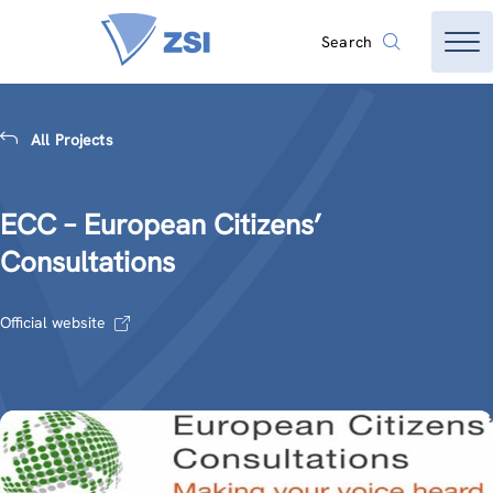
Search
All Projects
ECC – European Citizens’
Consultations
Official website