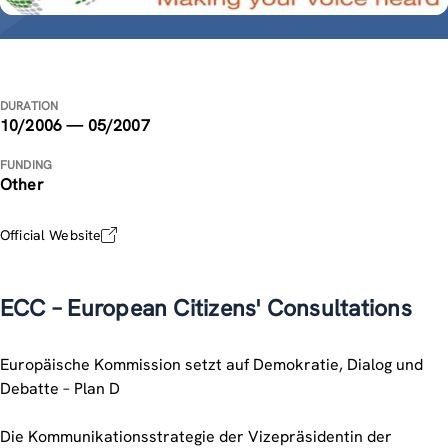
DURATION
10/2006 — 05/2007
FUNDING
Other
Official Website
ECC – European Citizens' Consultations
Europäische Kommission setzt auf Demokratie, Dialog und
Debatte – Plan D
Die Kommunikationsstrategie der Vizepräsidentin der