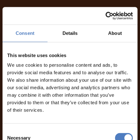
Consent
Details
About
This website uses cookies
We use cookies to personalise content and ads, to
provide social media features and to analyse our traffic.
We also share information about your use of our site with
our social media, advertising and analytics partners who
may combine it with other information that you’ve
provided to them or that they’ve collected from your use
of their services.
Consent
Necessary
Selection