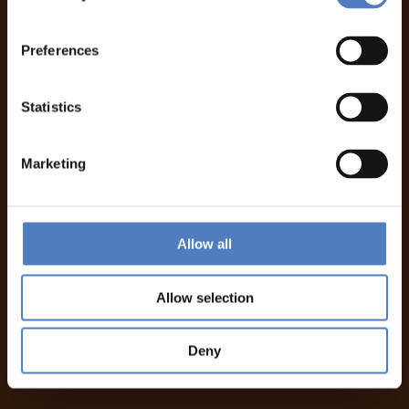
Preferences
Statistics
Marketing
Allow all
Allow selection
Deny