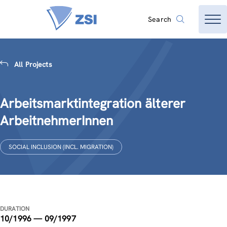
Search
All Projects
Arbeitsmarktintegration älterer
ArbeitnehmerInnen
SOCIAL INCLUSION (INCL. MIGRATION)
DURATION
10/1996 — 09/1997