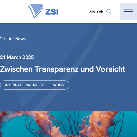
Search
All News
21 March 2025
Zwischen Transparenz und Vorsicht
INTERNATIONAL R&I COOPERATION