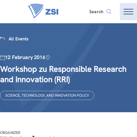
Search
All Events
12 February 2016
Workshop zu Responsible Research
and Innovation (RRI)
SCIENCE, TECHNOLOGY, AND INNOVATION POLICY
ORGANIZER