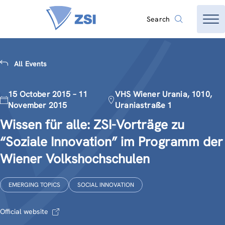
Search
All Events
15 October 2015 – 11
VHS Wiener Urania, 1010,
November 2015
Uraniastraße 1
Wissen für alle: ZSI-Vorträge zu
“Soziale Innovation” im Programm der
Wiener Volkshochschulen
EMERGING TOPICS
SOCIAL INNOVATION
Official website