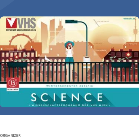
ORGANIZER