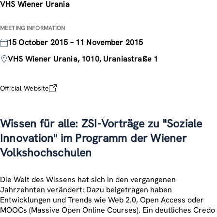
VHS Wiener Urania
MEETING INFORMATION
15 October 2015 – 11 November 2015
VHS Wiener Urania, 1010, Uraniastraße 1
Official Website
Wissen für alle: ZSI-Vorträge zu "Soziale
Innovation" im Programm der Wiener
Volkshochschulen
Die Welt des Wissens hat sich in den vergangenen
Jahrzehnten verändert: Dazu beigetragen haben
Entwicklungen und Trends wie Web 2.0, Open Access oder
MOOCs (Massive Open Online Courses). Ein deutliches Credo