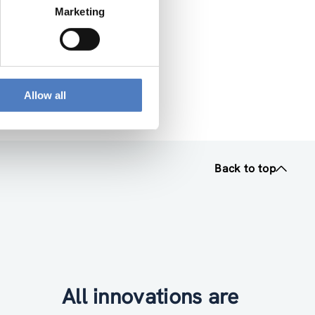
Marketing
Allow all
Back to top
All innovations are