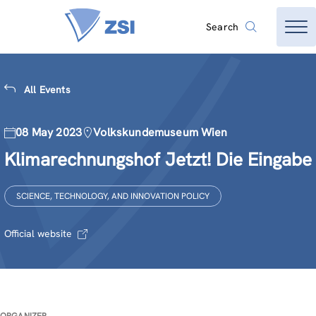
Search
All Events
08 May 2023
Volkskundemuseum Wien
Klimarechnungshof Jetzt! Die Eingabe
SCIENCE, TECHNOLOGY, AND INNOVATION POLICY
Official website