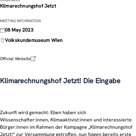
ORGANIZER
Klimarechnungshof Jetzt
MEETING INFORMATION
08 May 2023
Volkskundemuseum Wien
Official Website
Klimarechnungshof Jetzt! Die Eingabe
Zukunft wird gemacht: Eben haben sich
Wissenschafter:innen, Klimaaktivist:innen und interessierte
Bürger:innen im Rahmen der Kampagne „Klimarechnungshof
Jetzt!” zur Versammlung getroffen, nun folgen bereits erste