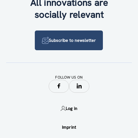
All innovations are
socially relevant
Subscribe to newsletter
FOLLOW US ON
Log in
Imprint