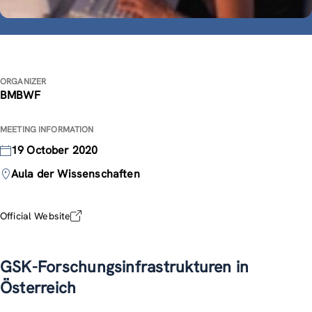
ORGANIZER
BMBWF
MEETING INFORMATION
19 October 2020
Aula der Wissenschaften
Official Website
GSK-Forschungsinfrastrukturen in
Österreich