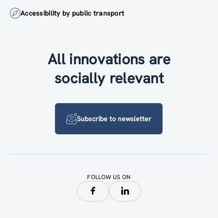
Accessibility by public transport
All innovations are
socially relevant
Subscribe to newsletter
FOLLOW US ON