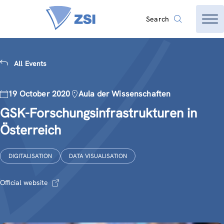
Search
All Events
19 October 2020
Aula der Wissenschaften
GSK-Forschungsinfrastrukturen in
Österreich
DIGITALISATION
DATA VISUALISATION
Official website