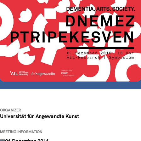
ORGANIZER
Universität für Angewandte Kunst
MEETING INFORMATION