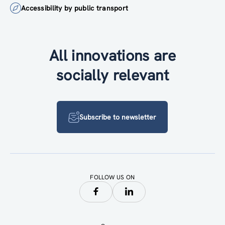
Accessibility by public transport
All innovations are
socially relevant
Subscribe to newsletter
FOLLOW US ON