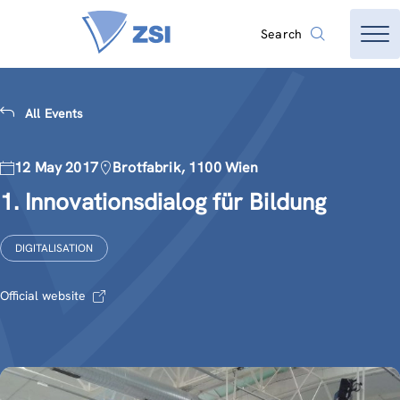
Search
All Events
12 May 2017
Brotfabrik, 1100 Wien
1. Innovationsdialog für Bildung
DIGITALISATION
Official website