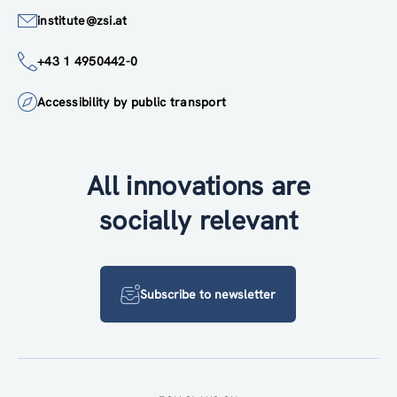
institute@zsi.at
+43 1 4950442-0
Accessibility by public transport
All innovations are
socially relevant
Subscribe to newsletter