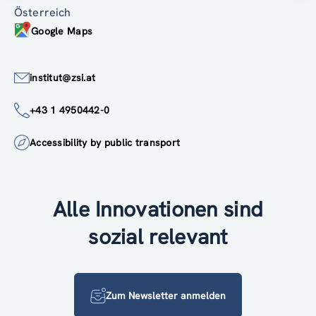
Österreich
Google Maps
institut@zsi.at
+43 1 4950442-0
Accessibility by public transport
Alle Innovationen sind
sozial relevant
Zum Newsletter anmelden