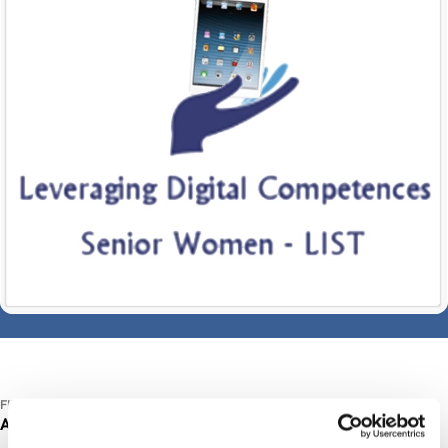
FINANZIERUNG
Andere