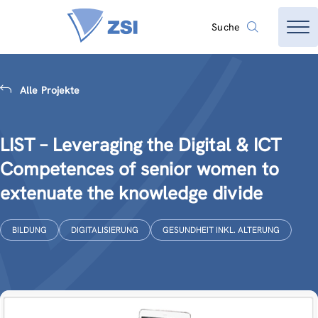
Suche
Alle Projekte
LIST – Leveraging the Digital & ICT
Competences of senior women to
extenuate the knowledge divide
BILDUNG
DIGITALISIERUNG
GESUNDHEIT INKL. ALTERUNG