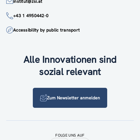
institut@zsi.at
+43 1 4950442-0
Accessibility by public transport
Alle Innovationen sind
sozial relevant
Zum Newsletter anmelden
FOLGE UNS AUF