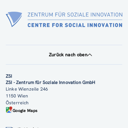
Zurück nach oben
ZSI
ZSI - Zentrum für Soziale Innovation GmbH
Linke Wienzeile 246
1150 Wien
Österreich
Google Maps