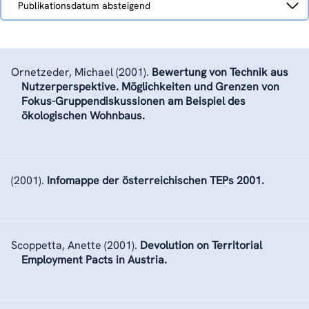
Publikationsdatum absteigend
nach
Ornetzeder, Michael
(2001).
Bewertung von Technik aus
Nutzerperspektive. Möglichkeiten und Grenzen von
Fokus-Gruppendiskussionen am Beispiel des
ökologischen Wohnbaus.
(2001).
Infomappe der österreichischen TEPs 2001.
Scoppetta, Anette
(2001).
Devolution on Territorial
Employment Pacts in Austria.