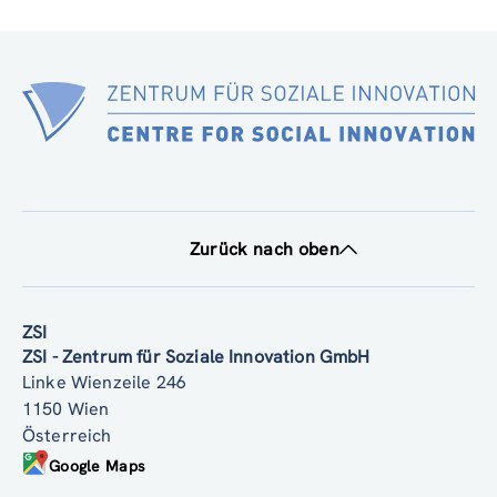
Zurück nach oben
ZSI
ZSI - Zentrum für Soziale Innovation GmbH
Linke Wienzeile 246
1150 Wien
Österreich
Google Maps