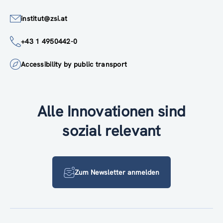
institut@zsi.at
+43 1 4950442-0
Accessibility by public transport
Alle Innovationen sind
sozial relevant
Zum Newsletter anmelden