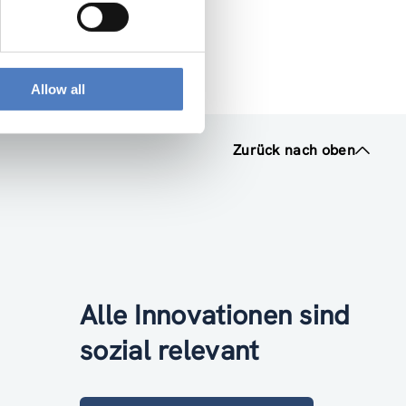
Allow all
Zurück nach oben
Alle Innovationen sind
sozial relevant