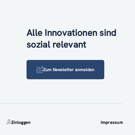
Alle Innovationen sind
sozial relevant
Zum Newsletter anmelden
Einloggen
Impressum