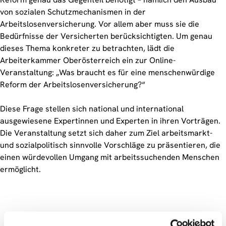
von sozialen Schutzmechanismen in der
Arbeitslosenversicherung. Vor allem aber muss sie die
Bedürfnisse der Versicherten berücksichtigten. Um genau
dieses Thema konkreter zu betrachten, lädt die
Arbeiterkammer Oberösterreich ein zur Online-
Veranstaltung: „Was braucht es für eine menschenwürdige
Reform der Arbeitslosenversicherung?“
Diese Frage stellen sich national und international
ausgewiesene Expertinnen und Experten in ihren Vorträgen.
Die Veranstaltung setzt sich daher zum Ziel arbeitsmarkt-
und sozialpolitisch sinnvolle Vorschläge zu präsentieren, die
einen würdevollen Umgang mit arbeitssuchenden Menschen
ermöglicht.