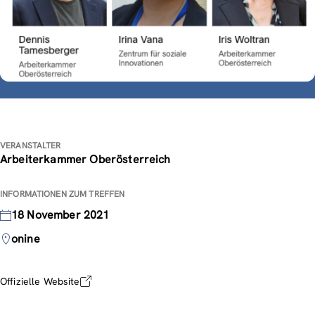
VERANSTALTER
Arbeiterkammer Oberösterreich
INFORMATIONEN ZUM TREFFEN
18 November 2021
onine
Offizielle Website