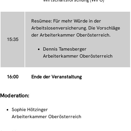
Resümee: Für mehr Würde in der
Arbeitslosenversicherung. Die Vorschläge
der Arbeiterkammer Oberösterreich.
15:35
Dennis Tamesberger
Arbeiterkammer Oberösterreich
16:00
Ende der Veranstaltung
Moderation:
Sophie Hötzinger
Arbeiterkammer Oberösterreich