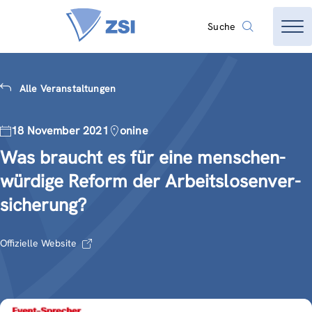
Suche
Alle Veranstaltungen
18 November 2021
onine
Was braucht es für eine menschen­
würdige Reform der Arbeits­losen­ver­
sicherung?
Offizielle Website