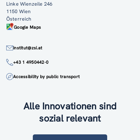
Linke Wienzeile 246
1150 Wien
Österreich
Google Maps
institut@zsi.at
+43 1 4950442-0
Accessibility by public transport
Alle Innovationen sind
sozial relevant