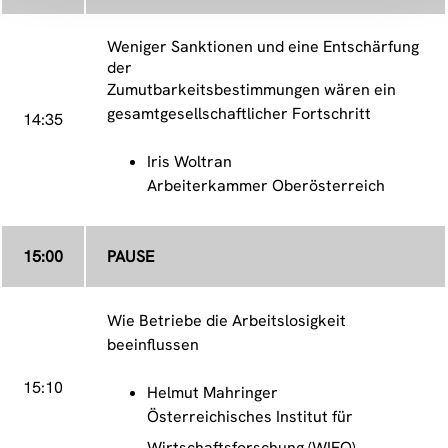
Weniger Sanktionen und eine Entschärfung
der
Zumutbarkeitsbestimmungen wären ein
gesamtgesellschaftlicher Fortschritt
14:35
Iris Woltran
Arbeiterkammer Oberösterreich
15:00
PAUSE
Wie Betriebe die Arbeitslosigkeit
beeinflussen
15:10
Helmut Mahringer
Österreichisches Institut für
Wirtschaftsforschung (WIFO)