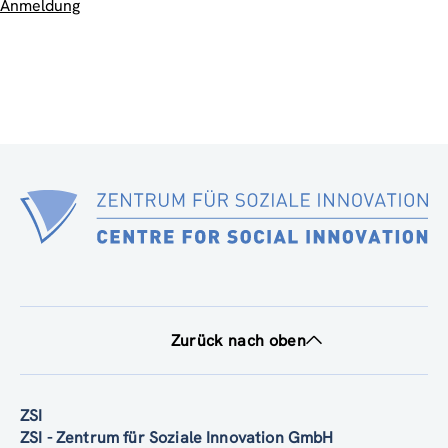
Anmeldung
Zurück nach oben
ZSI
ZSI - Zentrum für Soziale Innovation GmbH