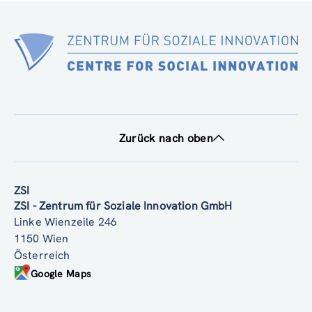
Zurück nach oben
ZSI
ZSI - Zentrum für Soziale Innovation GmbH
Linke Wienzeile 246
1150 Wien
Österreich
Google Maps