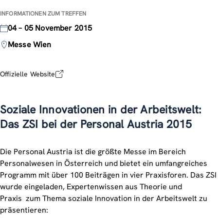
INFORMATIONEN ZUM TREFFEN
04 – 05 November 2015
Messe Wien
Offizielle Website
Soziale Innovationen in der Arbeitswelt:
Das ZSI bei der Personal Austria 2015
Die Personal Austria ist die größte Messe im Bereich
Personalwesen in Österreich und bietet ein umfangreiches
Programm mit über 100 Beiträgen in vier Praxisforen. Das ZSI
wurde eingeladen, Expertenwissen aus Theorie und
Praxis zum Thema soziale Innovation in der Arbeitswelt zu
präsentieren: