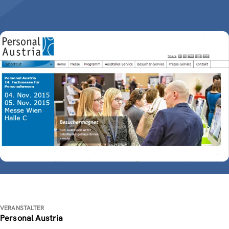
VERANSTALTER
Personal Austria