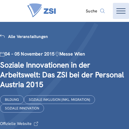
Suche
Alle Veranstaltungen
04 – 05 November 2015
Messe Wien
Soziale Innovationen in der
Arbeitswelt: Das ZSI bei der Personal
Austria 2015
BILDUNG
SOZIALE INKLUSION (INKL. MIGRATION)
SOZIALE INNOVATION
Offizielle Website