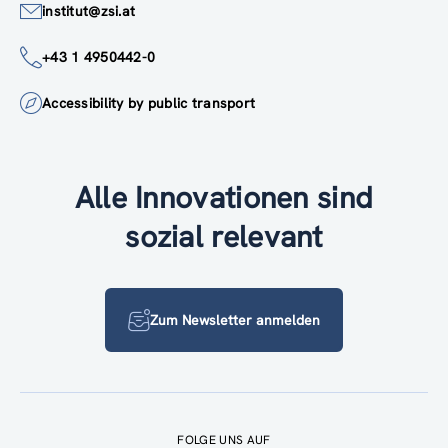
institut@zsi.at
+43 1 4950442-0
Accessibility by public transport
Alle Innovationen sind
sozial relevant
Zum Newsletter anmelden
FOLGE UNS AUF