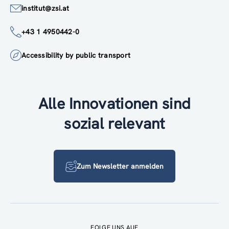
institut@zsi.at
+43 1 4950442-0
Accessibility by public transport
Alle Innovationen sind
sozial relevant
Zum Newsletter anmelden
FOLGE UNS AUF