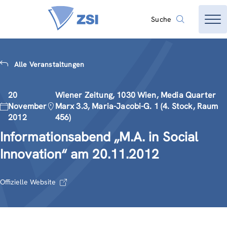
Suche
Alle Veranstaltungen
20
Wiener Zeitung, 1030 Wien, Media Quarter
November
Marx 3.3, Maria-Jacobi-G. 1 (4. Stock, Raum
2012
456)
Informationsabend „M.A. in Social
Innovation“ am 20.11.2012
Offizielle Website