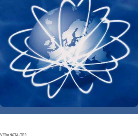
VERANSTALTER