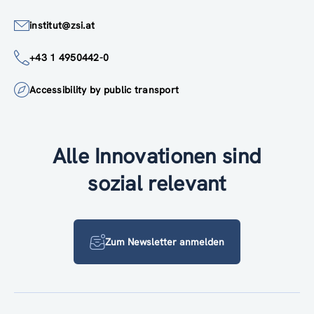
institut@zsi.at
+43 1 4950442-0
Accessibility by public transport
Alle Innovationen sind
sozial relevant
Zum Newsletter anmelden