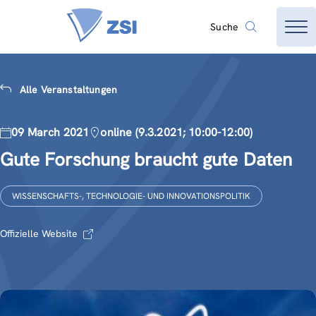
Suche
Alle Veranstaltungen
09 March 2021
online (9.3.2021; 10:00-12:00)
Gute Forschung braucht gute Daten
WISSENSCHAFTS-, TECHNOLOGIE- UND INNOVATIONSPOLITIK
Offizielle Website