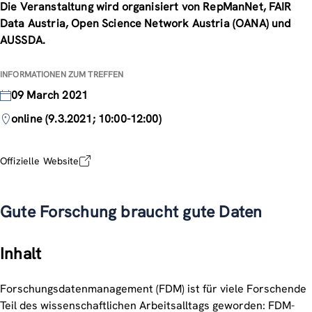
Die Veranstaltung wird organisiert von RepManNet, FAIR
Data Austria, Open Science Network Austria (OANA) und
AUSSDA.
INFORMATIONEN ZUM TREFFEN
09 March 2021
online (9.3.2021; 10:00-12:00)
Offizielle Website
Gute Forschung braucht gute Daten
Inhalt
Forschungsdatenmanagement (FDM) ist für viele Forschende
Teil des wissenschaftlichen Arbeitsalltags geworden: FDM-