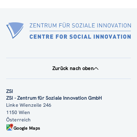
Zurück nach oben
ZSI
ZSI - Zentrum für Soziale Innovation GmbH
Linke Wienzeile 246
1150 Wien
Österreich
Google Maps