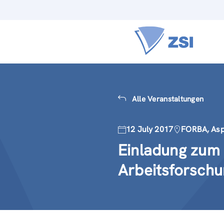
Alle Veranstaltungen
12 July 2017
FORBA, Asp
Einladung zum
Arbeitsforsch