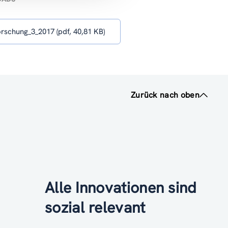
schung_3_2017 (pdf, 40,81 KB)
Zurück nach oben
Alle Innovationen sind
sozial relevant