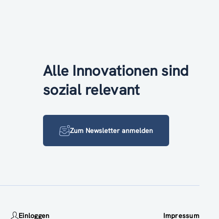
Alle Innovationen sind
sozial relevant
Zum Newsletter anmelden
Einloggen
Impressum