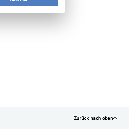
Zurück nach oben