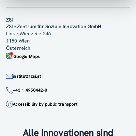
ZSI
ZSI - Zentrum für Soziale Innovation GmbH
Linke Wienzeile 246
1150 Wien
Österreich
Google Maps
institut@zsi.at
+43 1 4950442-0
Accessibility by public transport
Alle Innovationen sind