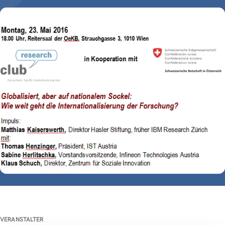
VERANSTALTER