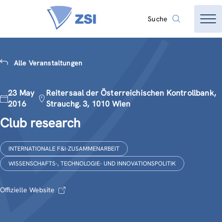
Suche
Alle Veranstaltungen
23 May
Reitersaal der Österreichischen Kontrollbank,
2016
Strauchg. 3, 1010 Wien
Club research
INTERNATIONALE F&I-ZUSAMMENARBEIT
WISSENSCHAFTS-, TECHNOLOGIE- UND INNOVATIONSPOLITIK
Offizielle Website