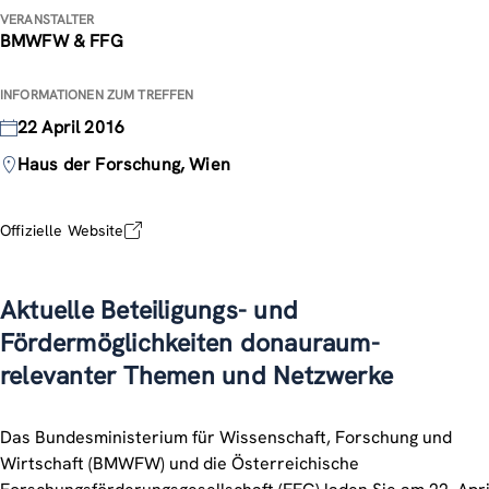
VERANSTALTER
BMWFW & FFG
INFORMATIONEN ZUM TREFFEN
22 April 2016
Haus der Forschung, Wien
Offizielle Website
Aktuelle Beteiligungs- und
Fördermöglichkeiten donauraum-
relevanter Themen und Netzwerke
Das Bundesministerium für Wissenschaft, Forschung und
Wirtschaft (BMWFW) und die Österreichische