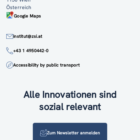
Österreich
Google Maps
institut@zsi.at
+43 1 4950442-0
Accessibility by public transport
Alle Innovationen sind
sozial relevant
Zum Newsletter anmelden