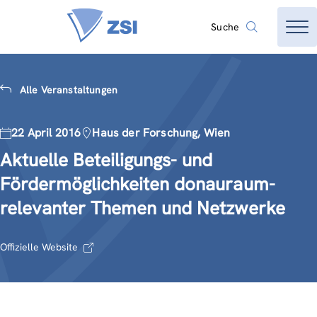
Suche
Alle Veranstaltungen
22 April 2016
Haus der Forschung, Wien
Aktuelle Beteiligungs- und
Fördermöglichkeiten donauraum-
relevanter Themen und Netzwerke
Offizielle Website