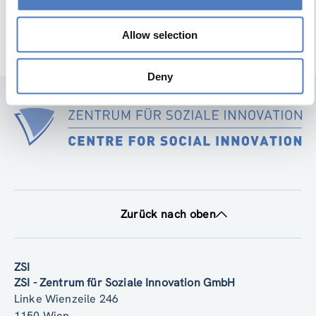
Allow selection
Deny
Zurück nach oben
ZSI
ZSI - Zentrum für Soziale Innovation GmbH
Linke Wienzeile 246
1150 Wien