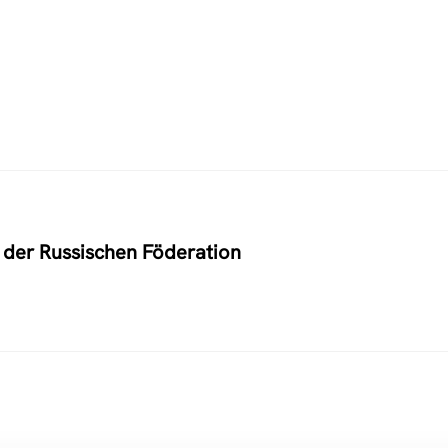
t der Russischen Föderation