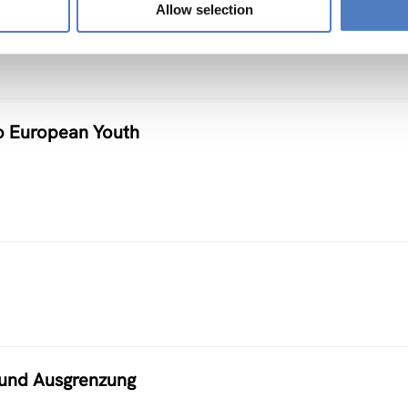
Allow selection
 European Youth
 und Ausgrenzung