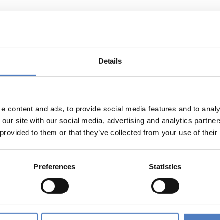
tion
Details
e content and ads, to provide social media features and to analy
 our site with our social media, advertising and analytics partn
 provided to them or that they’ve collected from your use of their
Preferences
Statistics