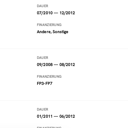
DAUER
07/2010 — 12/2012
FINANZIERUNG
Andere, Sonstige
DAUER
09/2008 — 08/2012
FINANZIERUNG
FP3-FP7
DAUER
01/2011 — 06/2012