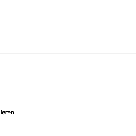
ieren