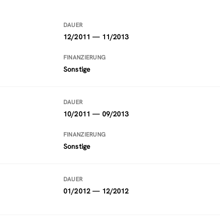
DAUER
12/2011 — 11/2013
FINANZIERUNG
Sonstige
DAUER
10/2011 — 09/2013
FINANZIERUNG
Sonstige
DAUER
01/2012 — 12/2012