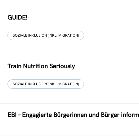
GUIDE!
SOZIALE INKLUSION (INKL. MIGRATION)
Train Nutrition Seriously
SOZIALE INKLUSION (INKL. MIGRATION)
EBI – Engagierte Bürgerinnen und Bürger inform