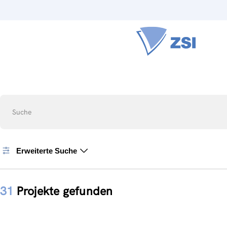
Suche
Erweiterte Suche
31
Projekte gefunden