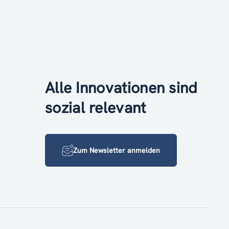
Alle Innovationen sind
sozial relevant
Zum Newsletter anmelden