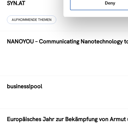
SYN.AT
Deny
AUFKOMMENDE THEMEN
NANOYOU – Communicating Nanotechnology to
business!pool
Europäisches Jahr zur Bekämpfung von Armut