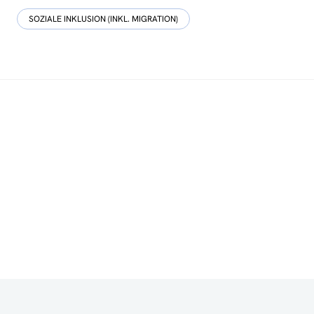
SOZIALE INKLUSION (INKL. MIGRATION)