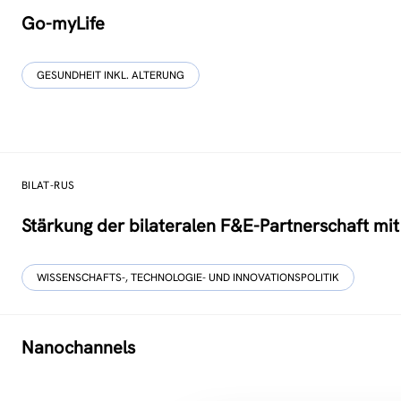
Go-myLife
GESUNDHEIT INKL. ALTERUNG
BILAT-RUS
Stärkung der bilateralen F&E-Partnerschaft mi
WISSENSCHAFTS-, TECHNOLOGIE- UND INNOVATIONSPOLITIK
Nanochannels