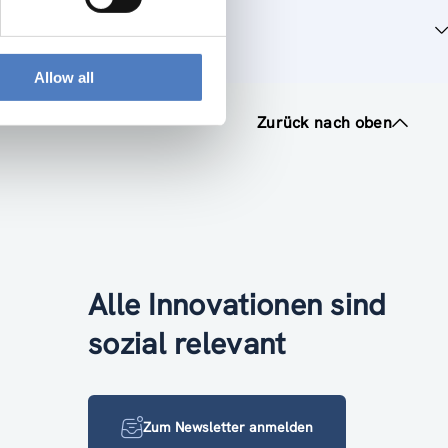
Allow all
Zurück nach oben
Alle Innovationen sind
sozial relevant
Zum Newsletter anmelden